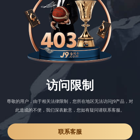
访问限制
尊敬的用户，由于相关法律限制，您所在地区无法访问J9产品，对
此造成的不便，我们深表歉意，您如有疑问请联系客服。
联系客服